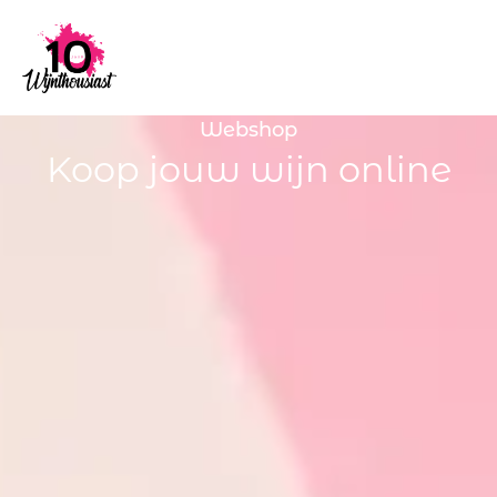
Webshop
Koop jouw wijn online