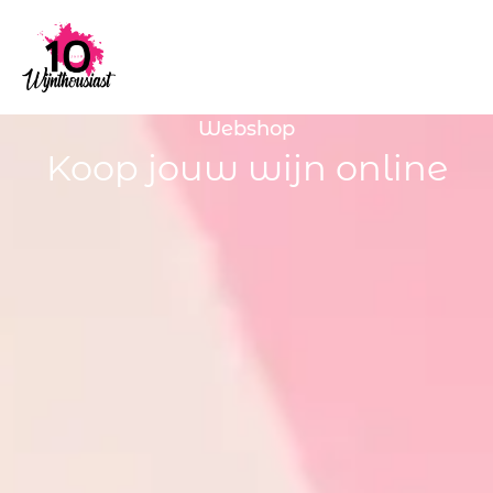
Webshop
Koop jouw wijn online