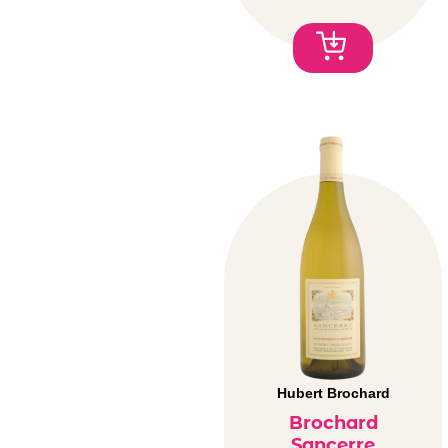
Hubert Brochard
Brochard
Sancerre