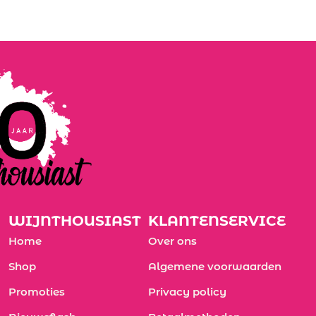
WIJNTHOUSIAST
KLANTENSERVICE
Home
Over ons
Shop
Algemene voorwaarden
Promoties
Privacy policy