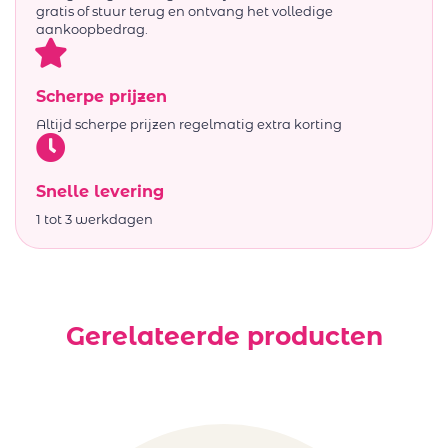
gratis of stuur terug en ontvang het volledige
aankoopbedrag.
Scherpe prijzen
Altijd scherpe prijzen regelmatig extra korting
Snelle levering
1 tot 3 werkdagen
Gerelateerde producten