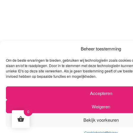
Beheer toestemming
Om de beste ervaringen te bieden, gebruiken wij technologieën zoals cookies o
slaan en/of te raadplegen. Door in te stemmen met deze technologieën kunnen
unieke ID's op deze site verwerken. Als je geen toestemming geeft of uw toeste
invloed hebben op bepaalde functies en mogelijkheden.
Accepteren
Weigeren
0
Bekijk voorkeuren
Cookiebeleid
Privacy