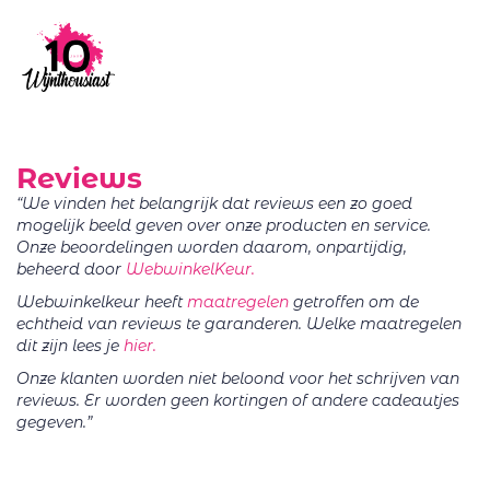
Reviews
“We vinden het belangrijk dat reviews een zo goed
mogelijk beeld geven over onze producten en service.
Onze beoordelingen worden daarom, onpartijdig,
beheerd door
WebwinkelKeur.
Webwinkelkeur heeft
maatregelen
getroffen om de
echtheid van reviews te garanderen. Welke maatregelen
dit zijn lees je
hier.
Onze klanten worden niet beloond voor het schrijven van
reviews. Er worden geen kortingen of andere cadeautjes
gegeven.”