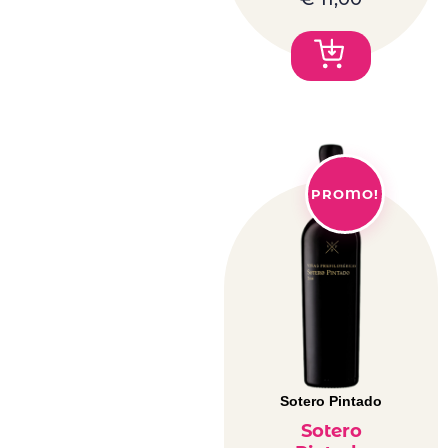
PROMO!
Sotero Pintado
Sotero