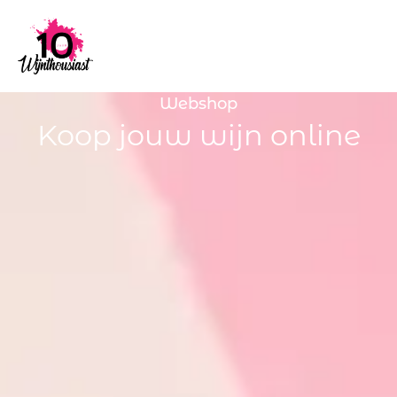
Webshop
Koop jouw wijn online