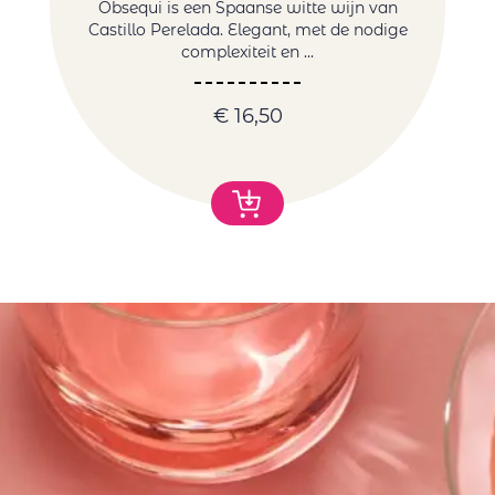
Obsequi is een Spaanse witte wijn van
Castillo Perelada. Elegant, met de nodige
complexiteit en ...
€
16,50