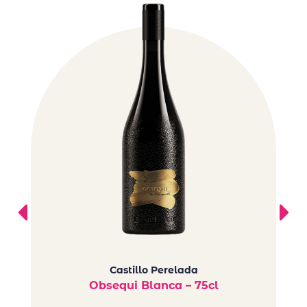
Castillo Perelada
Obsequi Blanca – 75cl