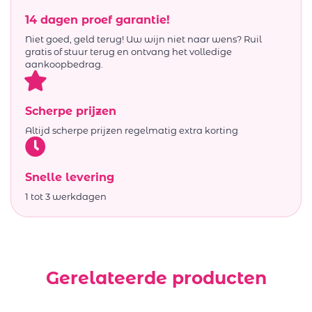
14 dagen proef garantie!
Niet goed, geld terug! Uw wijn niet naar wens? Ruil
gratis of stuur terug en ontvang het volledige
aankoopbedrag.
Scherpe prijzen
Altijd scherpe prijzen regelmatig extra korting
Snelle levering
1 tot 3 werkdagen
Gerelateerde producten