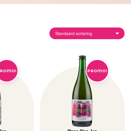
ROMO!
PROMO!