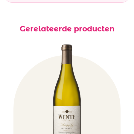
Gerelateerde producten