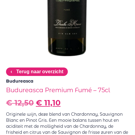
‹
Terug naar overzicht
Budureasca
Budureasca Premium Fumé – 75cl
€
12,50
€
11,10
Originele wijn, deze blend van Chardonnay, Sauvignon
Blanc en Pinot Gris. Een mooie balans tussen hout en
aciditeit met de molligheid van de Chardonnay, de
frisheid en citrus van de Sauvignon de frisse zuren van de