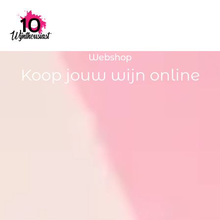
Webshop
Koop jouw wijn online