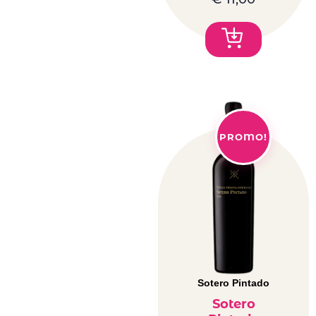
PROMO!
Sotero Pintado
Sotero