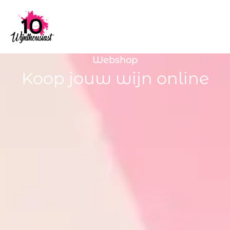
Webshop
Koop jouw wijn online