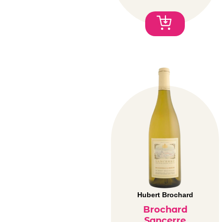
Hubert Brochard
Brochard
Sancerre