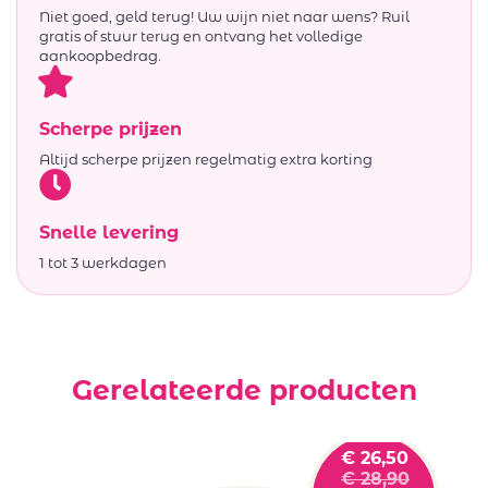
Niet goed, geld terug! Uw wijn niet naar wens? Ruil
gratis of stuur terug en ontvang het volledige
aankoopbedrag.
Scherpe prijzen
Altijd scherpe prijzen regelmatig extra korting
Snelle levering
1 tot 3 werkdagen
Gerelateerde producten
€
26,50
€
28,90