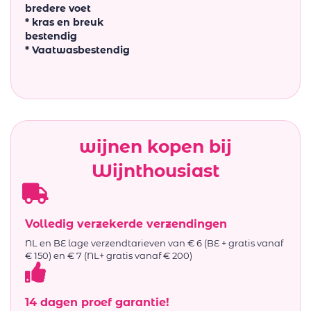
bredere voet
* kras en breuk
bestendig
* Vaatwasbestendig
wijnen kopen bij
Wijnthousiast
Volledig verzekerde verzendingen
NL en BE lage verzendtarieven van € 6 (BE + gratis vanaf
€ 150) en € 7 (NL+ gratis vanaf € 200)
14 dagen proef garantie!