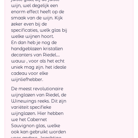
wijn, wel degelijk een
enorm effect heeft op de
smaak van de wijn. Kijk
zeker even bij de
specificaties, welk glas bij
welke wijnen hoort.
En dan heb je nog de
handgeblazen kristallen
decanters van Riedel….
wauw , voor als het echt
uniek mag zijn. het ideale
cadeau voor elke
wijnliefhebber.
De meest revolutionaire
wijnglazen van Riedel, de
Winewings reeks. Dit zijn
variëteit specifieke
wijnglazen. Hier hebben
we het Cabernet
Sauvignon glas, welke
ook kan gebruikt worden