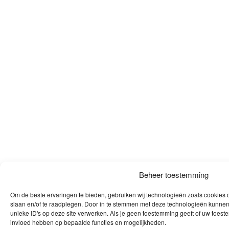
Beheer toestemming
Om de beste ervaringen te bieden, gebruiken wij technologieën zoals cookies o
slaan en/of te raadplegen. Door in te stemmen met deze technologieën kunnen
unieke ID's op deze site verwerken. Als je geen toestemming geeft of uw toeste
invloed hebben op bepaalde functies en mogelijkheden.