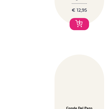
€
12,95
Conde Del Pazo