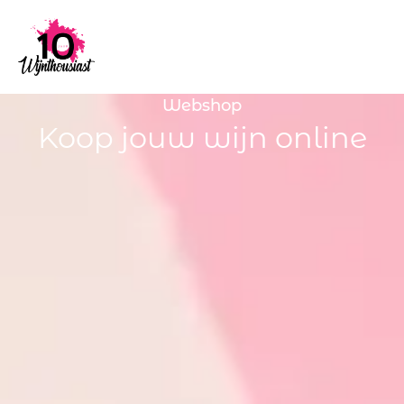
Webshop
Koop jouw wijn online