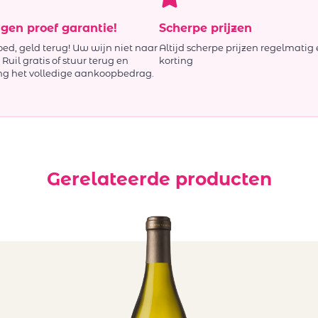
agen proef garantie!
Scherpe prijzen
oed, geld terug! Uw wijn niet naar
Altijd scherpe prijzen regelmatig 
Ruil gratis of stuur terug en
korting
ng het volledige aankoopbedrag.
Gerelateerde producten