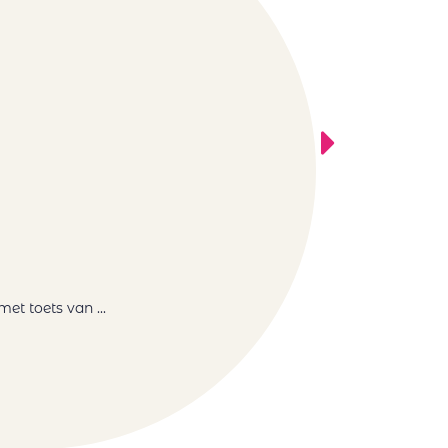
t toets van ...