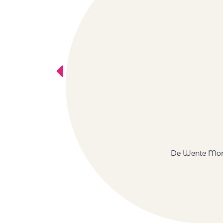
De Wente Morni