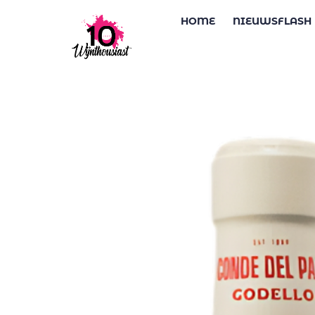
HOME
NIEUWSFLASH