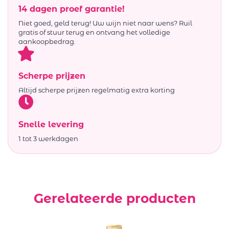
14 dagen proef garantie!
Niet goed, geld terug! Uw wijn niet naar wens? Ruil
gratis of stuur terug en ontvang het volledige
aankoopbedrag.
Scherpe prijzen
Altijd scherpe prijzen regelmatig extra korting
Snelle levering
1 tot 3 werkdagen
Gerelateerde producten