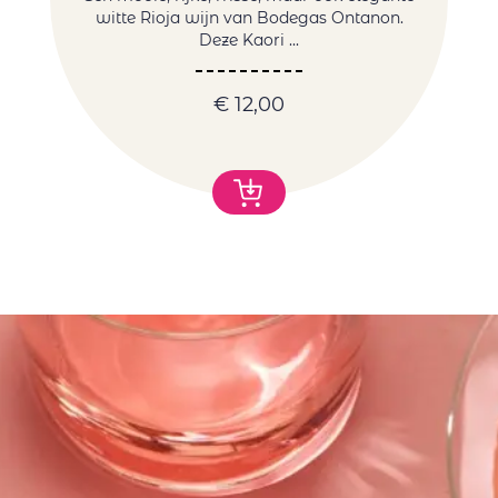
witte Rioja wijn van Bodegas Ontanon.
Deze Kaori ...
€
12,00