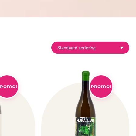
ROMO!
PROMO!