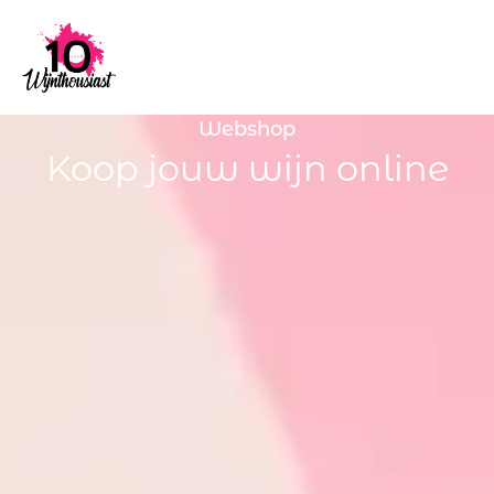
Webshop
Koop jouw wijn online