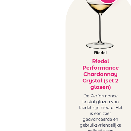
Riedel
Riedel
Performance
Chardonnay
Crystal (set 2
glazen)
De Performance
kristal glazen van
Riedel zijn nieuw. Het
is een zeer
geavanceerde en
gebruiksvriendelijke