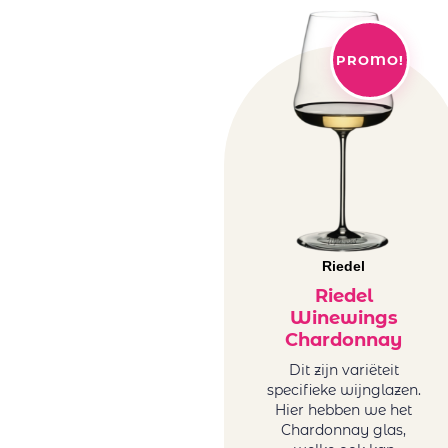
PROMO!
Riedel
Riedel
Winewings
Chardonnay
Dit zijn variëteit
specifieke wijnglazen.
Hier hebben we het
Chardonnay glas,