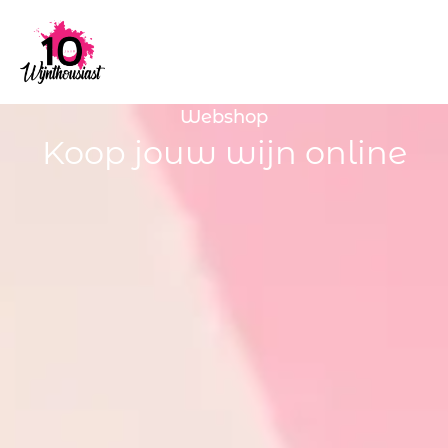
Webshop
Koop jouw wijn online