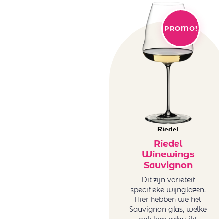
PROMO!
Riedel
Riedel
Winewings
Sauvignon
Dit zijn variëteit
specifieke wijnglazen.
Hier hebben we het
Sauvignon glas, welke