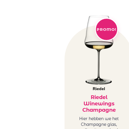
PROMO!
Riedel
Riedel
Winewings
Champagne
Hier hebben we het
Champagne glas,