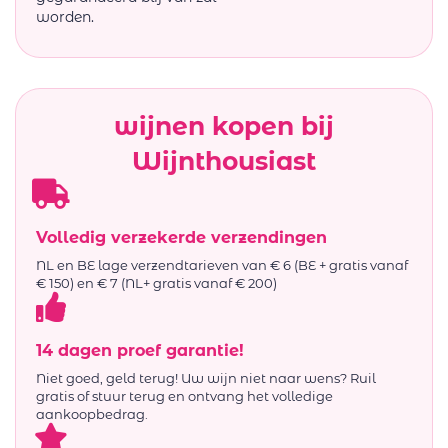
worden.
wijnen kopen bij
Wijnthousiast
Volledig verzekerde verzendingen
NL en BE lage verzendtarieven van € 6 (BE + gratis vanaf
€ 150) en € 7 (NL+ gratis vanaf € 200)
14 dagen proef garantie!
Niet goed, geld terug! Uw wijn niet naar wens? Ruil
gratis of stuur terug en ontvang het volledige
aankoopbedrag.