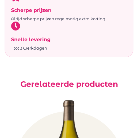
Scherpe prijzen
Altijd scherpe prijzen regelmatig extra korting
Snelle levering
1 tot 3 werkdagen
Gerelateerde producten