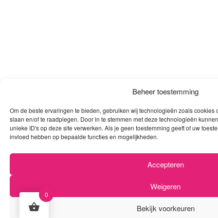
Beheer toestemming
Om de beste ervaringen te bieden, gebruiken wij technologieën zoals cookies o
slaan en/of te raadplegen. Door in te stemmen met deze technologieën kunnen
unieke ID's op deze site verwerken. Als je geen toestemming geeft of uw toeste
invloed hebben op bepaalde functies en mogelijkheden.
Accepteren
Weigeren
0
Bekijk voorkeuren