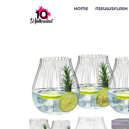
HOME
NIEUWSFLASH