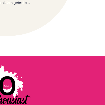
ok kan gebruikt ...