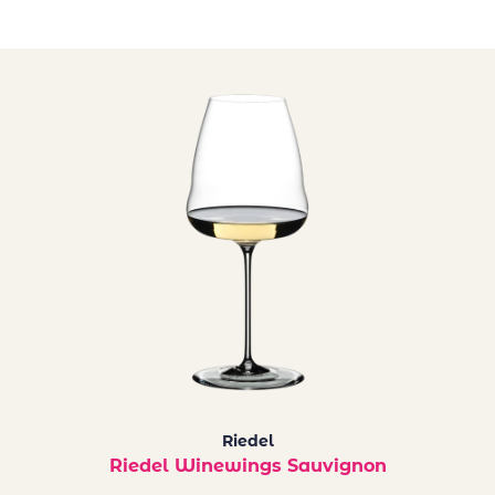
Riedel
Riedel Winewings Sauvignon