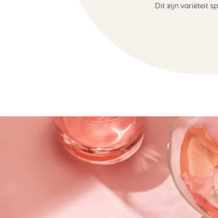
Dit zijn variëteit