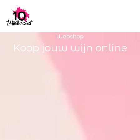
Webshop
Koop jouw wijn online