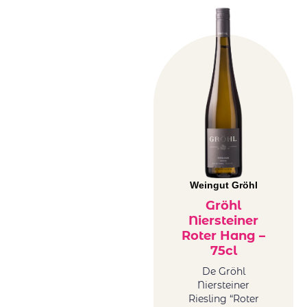
Weingut Gröhl
Gröhl
Niersteiner
Roter Hang –
75cl
De Gröhl
Niersteiner
Riesling “Roter