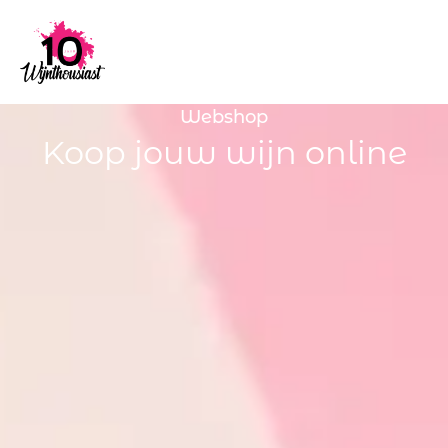
Webshop
Koop jouw wijn online