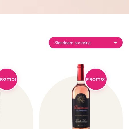
ROMO!
PROMO!