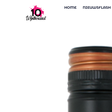
HOME
NIEUWSFLASH