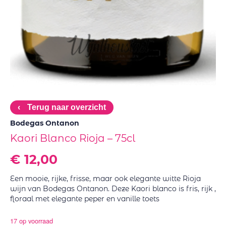
‹
Terug naar overzicht
Bodegas Ontanon
Kaori Blanco Rioja – 75cl
€
12,00
Een mooie, rijke, frisse, maar ook elegante witte Rioja
wijn van Bodegas Ontanon. Deze Kaori blanco is fris, rijk ,
floraal met elegante peper en vanille toets
17 op voorraad