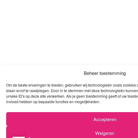
Beheer toestemming
Om de beste ervaringen te bieden, gebruiken wij technologieën zoals cookies o
slaan en/of te raadplegen. Door in te stemmen met deze technologieën kunnen
unieke ID's op deze site verwerken. Als je geen toestemming geeft of uw toeste
invloed hebben op bepaalde functies en mogelijkheden.
Accepteren
Weigeren