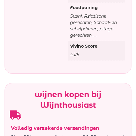
Foodpairing
Sushi, Aziatische
gerechten, Schaal- en
schelpdieren, pittige
gerechten, ...
Vivino Score
4.1/5
wijnen kopen bij
Wijnthousiast
Volledig verzekerde verzendingen