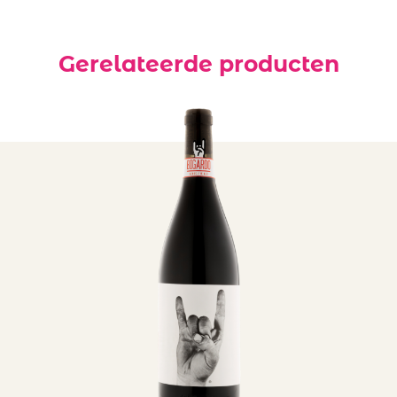
Gerelateerde producten