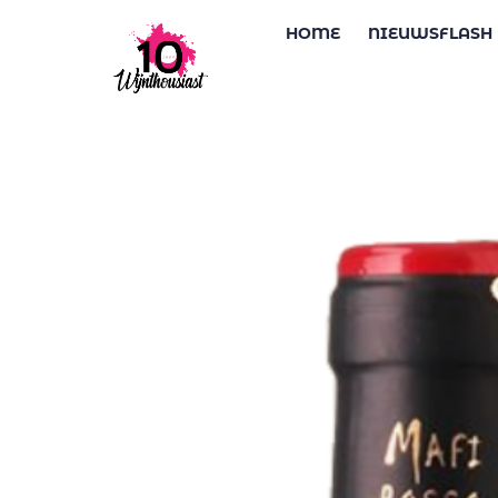
HOME
NIEUWSFLASH