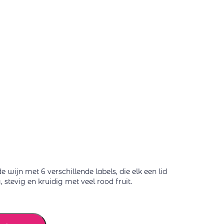
e wijn met 6 verschillende labels, die elk een lid
 stevig en kruidig met veel rood fruit.