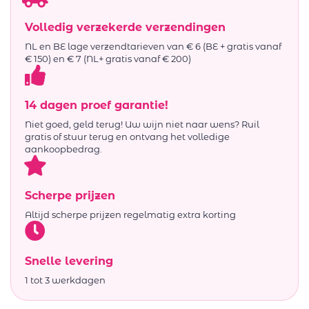
Volledig verzekerde verzendingen
NL en BE lage verzendtarieven van € 6 (BE + gratis vanaf
€ 150) en € 7 (NL+ gratis vanaf € 200)
14 dagen proef garantie!
Niet goed, geld terug! Uw wijn niet naar wens? Ruil
gratis of stuur terug en ontvang het volledige
aankoopbedrag.
Scherpe prijzen
Altijd scherpe prijzen regelmatig extra korting
Snelle levering
1 tot 3 werkdagen