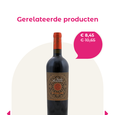
Gerelateerde producten
€
8,45
€
10,65