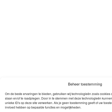
Beheer toestemming
Om de beste ervaringen te bieden, gebruiken wij technologieën zoals cookies o
slaan en/of te raadplegen. Door in te stemmen met deze technologieën kunnen
unieke ID's op deze site verwerken. Als je geen toestemming geeft of uw toeste
invloed hebben op bepaalde functies en mogelijkheden.