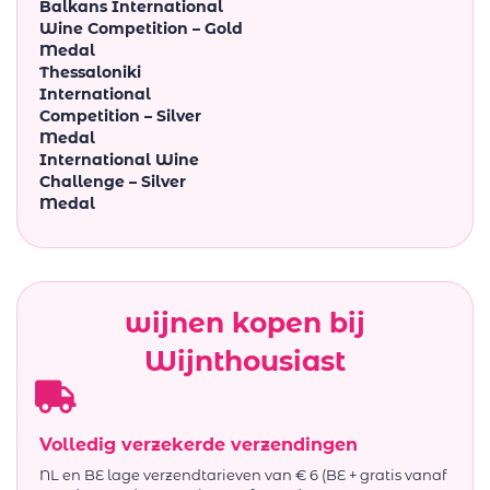
Balkans International
Wine Competition – Gold
Medal
Thessaloniki
International
Competition – Silver
Medal
International Wine
Challenge – Silver
Medal
wijnen kopen bij
Wijnthousiast
Volledig verzekerde verzendingen
NL en BE lage verzendtarieven van € 6 (BE + gratis vanaf