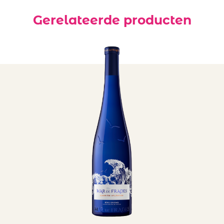
Gerelateerde producten