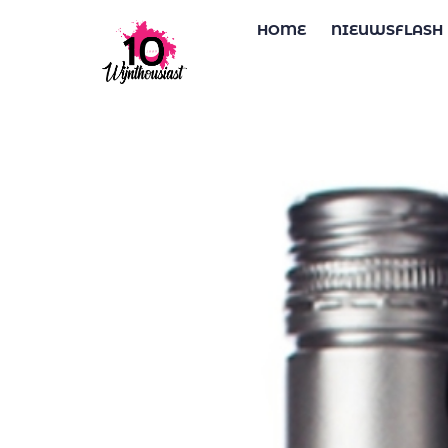
HOME
NIEUWSFLASH