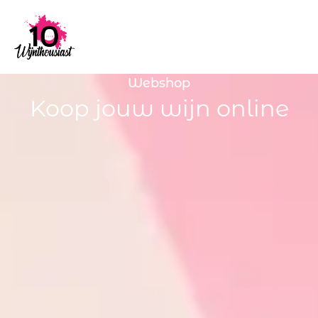
Webshop
Koop jouw wijn online