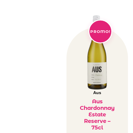
PROMO!
Aus
Aus
Chardonnay
Estate
Reserve –
75cl