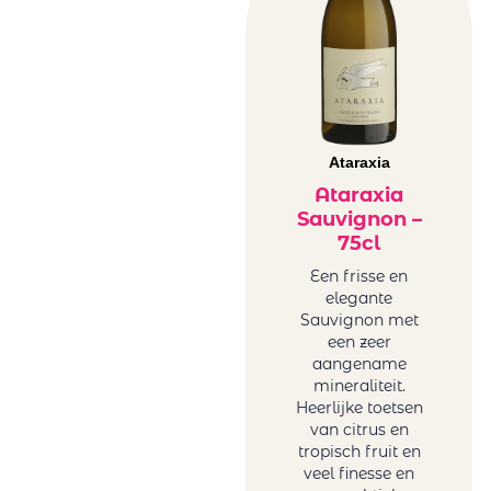
Ataraxia
Ataraxia
Sauvignon –
75cl
Een frisse en
elegante
Sauvignon met
een zeer
aangename
mineraliteit.
Heerlijke toetsen
van citrus en
tropisch fruit en
veel finesse en