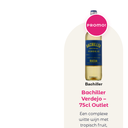
PROMO!
Bachiller
Bachiller
Verdejo –
75cl Outlet
Een complexe
witte wijn met
tropisch fruit,