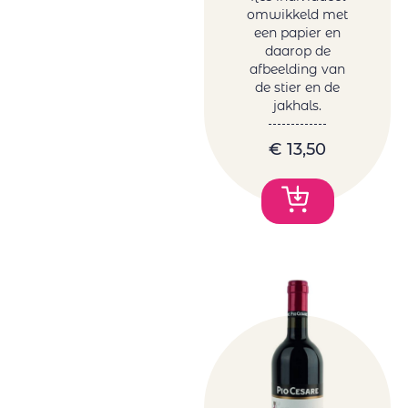
omwikkeld met
een papier en
daarop de
afbeelding van
de stier en de
jakhals.
€
13,50