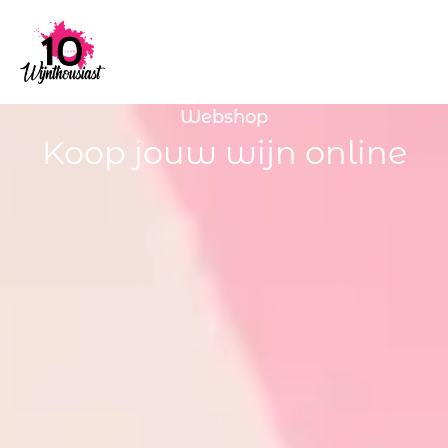
Webshop
Koop jouw wijn online