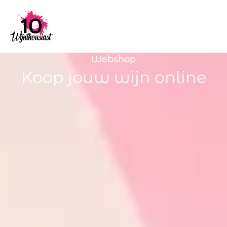
Webshop
Koop jouw wijn online