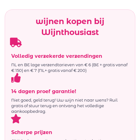
wijnen kopen bij
Wijnthousiast
Volledig verzekerde verzendingen
NL en BE lage verzendtarieven van € 6 (BE + gratis vanaf
€ 150) en € 7 (NL+ gratis vanaf € 200)
14 dagen proef garantie!
Niet goed, geld terug! Uw wijn niet naar wens? Ruil
gratis of stuur terug en ontvang het volledige
aankoopbedrag.
Scherpe prijzen