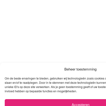
Beheer toestemming
Om de beste ervaringen te bieden, gebruiken wij technologieën zoals cookies o
slaan en/of te raadplegen. Door in te stemmen met deze technologieën kunnen
unieke ID's op deze site verwerken. Als je geen toestemming geeft of uw toeste
invloed hebben op bepaalde functies en mogelijkheden.
Accepteren