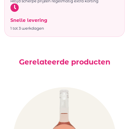
Altijd scherpe prijzen regelmatig extra korting
Snelle levering
1 tot 3 werkdagen
Gerelateerde producten