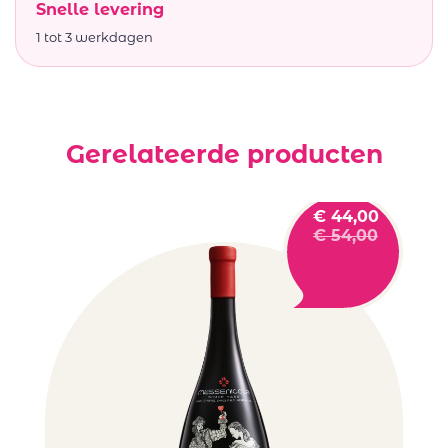
Snelle levering
1 tot 3 werkdagen
Gerelateerde producten
€
44,00
€
54,00