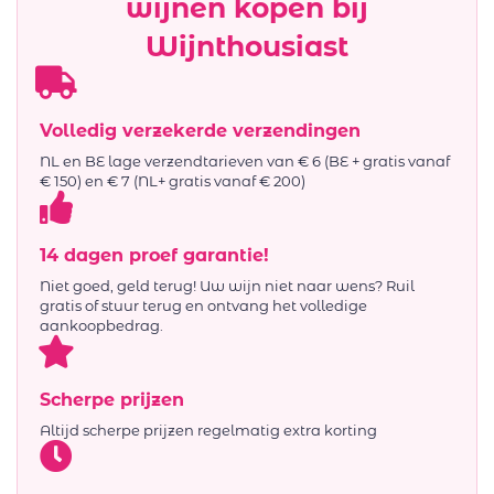
wijnen kopen bij
Wijnthousiast
Volledig verzekerde verzendingen
NL en BE lage verzendtarieven van € 6 (BE + gratis vanaf
€ 150) en € 7 (NL+ gratis vanaf € 200)
14 dagen proef garantie!
Niet goed, geld terug! Uw wijn niet naar wens? Ruil
gratis of stuur terug en ontvang het volledige
aankoopbedrag.
Scherpe prijzen
Altijd scherpe prijzen regelmatig extra korting