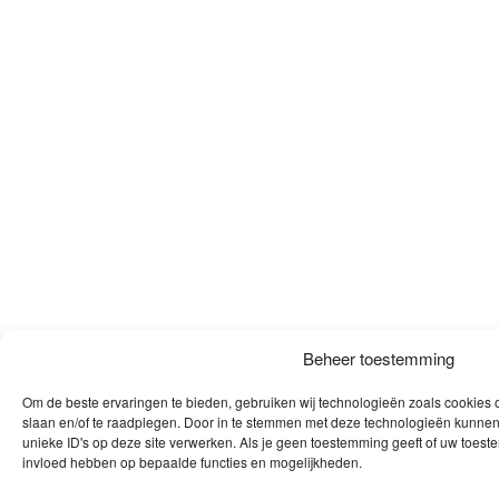
Beheer toestemming
Om de beste ervaringen te bieden, gebruiken wij technologieën zoals cookies o
slaan en/of te raadplegen. Door in te stemmen met deze technologieën kunnen
unieke ID's op deze site verwerken. Als je geen toestemming geeft of uw toeste
invloed hebben op bepaalde functies en mogelijkheden.