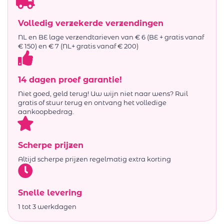
Volledig verzekerde verzendingen
NL en BE lage verzendtarieven van € 6 (BE + gratis vanaf
€ 150) en € 7 (NL+ gratis vanaf € 200)
14 dagen proef garantie!
Niet goed, geld terug! Uw wijn niet naar wens? Ruil
gratis of stuur terug en ontvang het volledige
aankoopbedrag.
Scherpe prijzen
Altijd scherpe prijzen regelmatig extra korting
Snelle levering
1 tot 3 werkdagen