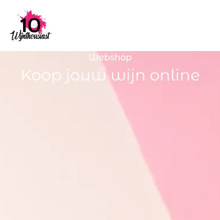
Webshop
Koop jouw wijn online