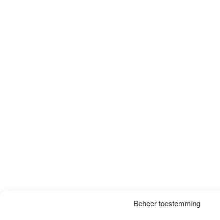
Beheer toestemming