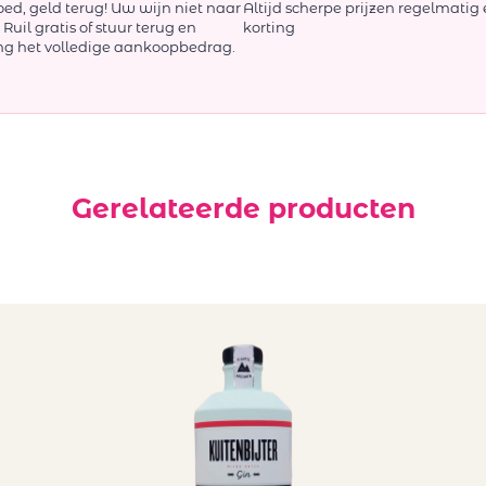
oed, geld terug! Uw wijn niet naar
Altijd scherpe prijzen regelmatig 
Ruil gratis of stuur terug en
korting
ng het volledige aankoopbedrag.
Gerelateerde producten