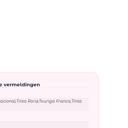
ke vermeldingen
acional,Tinta Roriz,Touriga Franca,Tinta