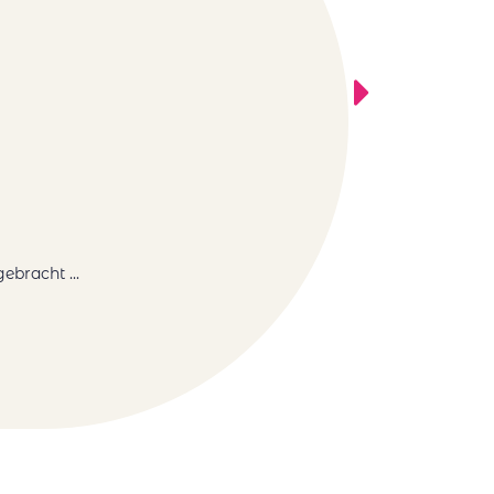
ebracht ...