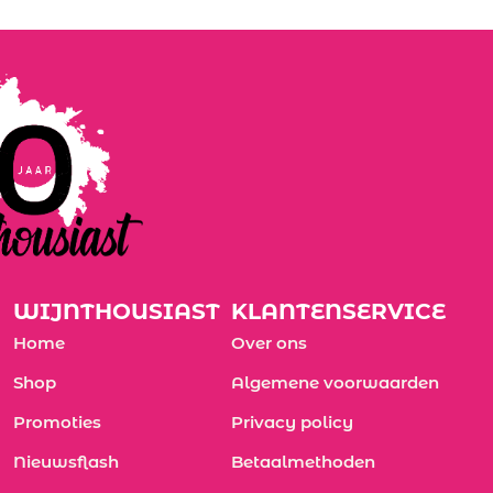
WIJNTHOUSIAST
KLANTENSERVICE
Home
Over ons
Shop
Algemene voorwaarden
Promoties
Privacy policy
Nieuwsflash
Betaalmethoden