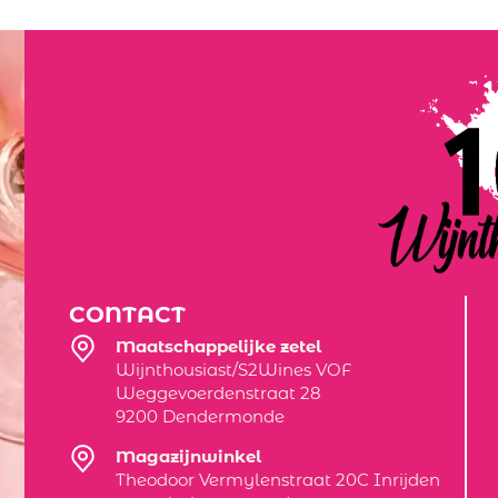
CONTACT
Maatschappelijke zetel
Wijnthousiast/S2Wines VOF
Weggevoerdenstraat 28
9200 Dendermonde
Magazijnwinkel
Theodoor Vermylenstraat 20C Inrijden