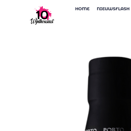
HOME
NIEUWSFLASH