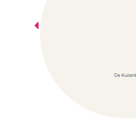
De Kuitenb