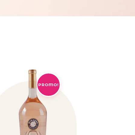
PROMO!