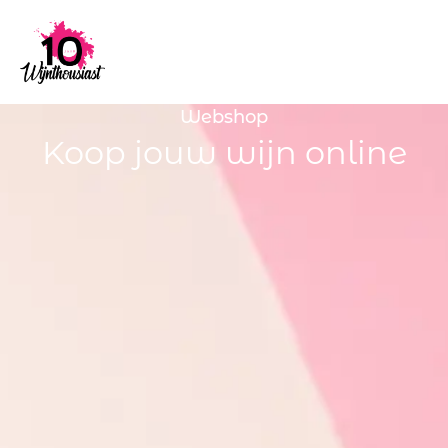
Webshop
Koop jouw wijn online