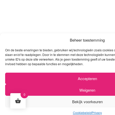
Beheer toestemming
Om de beste ervaringen te bieden, gebruiken wij technologieën zoals cookies o
slaan en/of te raadplegen. Door in te stemmen met deze technologieën kunnen
unieke ID's op deze site verwerken. Als je geen toestemming geeft of uw toeste
invloed hebben op bepaalde functies en mogelijkheden.
Accepteren
Weigeren
0
Bekijk voorkeuren
Cookiebeleid
Privacy