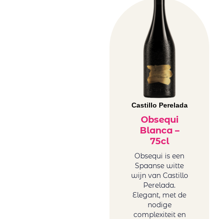
Castillo Perelada
Obsequi
Blanca –
75cl
Obsequi is een
Spaanse witte
wijn van Castillo
Perelada.
Elegant, met de
nodige
complexiteit en