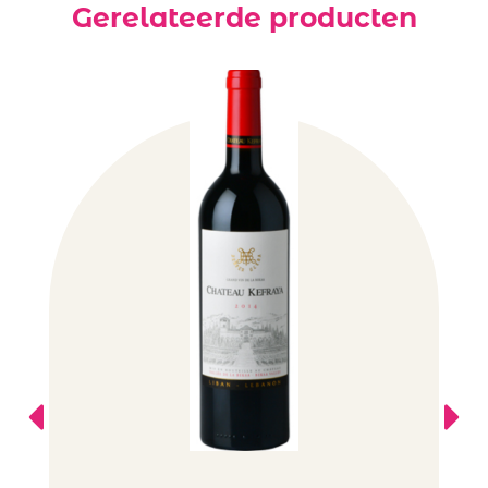
Gerelateerde producten