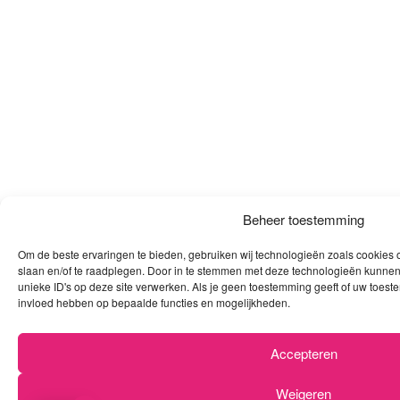
Beheer toestemming
Om de beste ervaringen te bieden, gebruiken wij technologieën zoals cookies o
slaan en/of te raadplegen. Door in te stemmen met deze technologieën kunnen
unieke ID's op deze site verwerken. Als je geen toestemming geeft of uw toeste
invloed hebben op bepaalde functies en mogelijkheden.
Accepteren
Weigeren