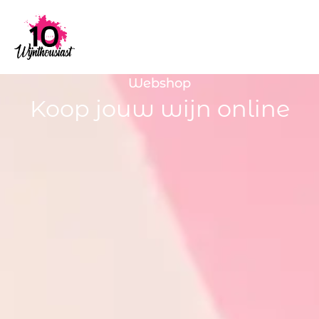
Webshop
Koop jouw wijn online