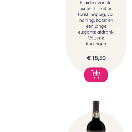
kruiden, vanille,
exotisch fruit en
toast. Sappig, vol,
honing, boter en
een lange
elegante afdronk.
Volume
kortingen
€
18,50