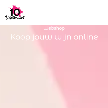
Webshop
Koop jouw wijn online