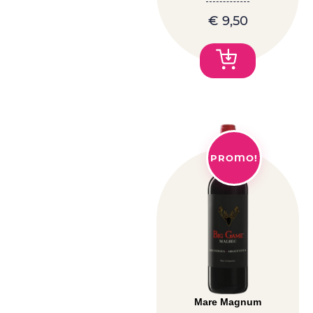
€
9,50
PROMO!
Mare Magnum