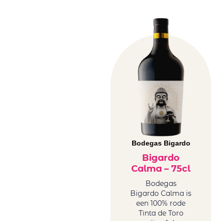
Bodegas Bigardo
Bigardo
Calma – 75cl
Bodegas
Bigardo Calma is
een 100% rode
Tinta de Toro