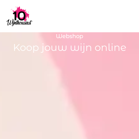
Webshop
Koop jouw wijn online