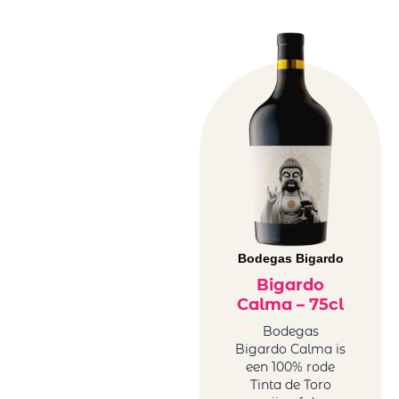
Bodegas Bigardo
Bigardo
Calma – 75cl
Bodegas
Bigardo Calma is
een 100% rode
Tinta de Toro