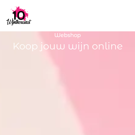
Webshop
Koop jouw wijn online