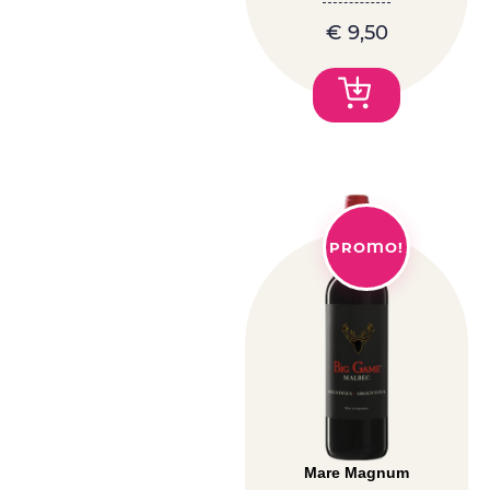
€
9,50
PROMO!
Mare Magnum