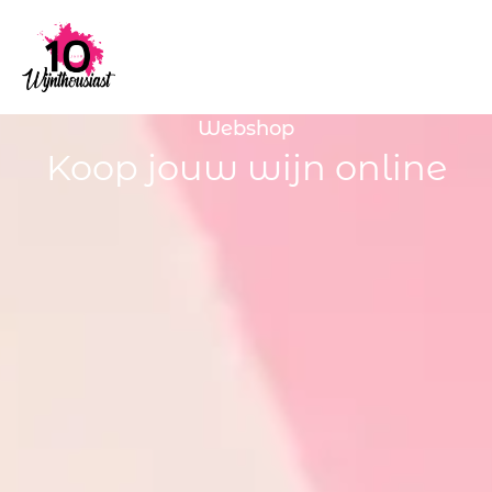
Webshop
Koop jouw wijn online