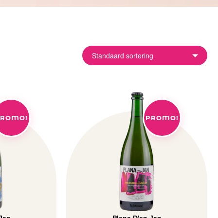
ROMO!
PROMO!