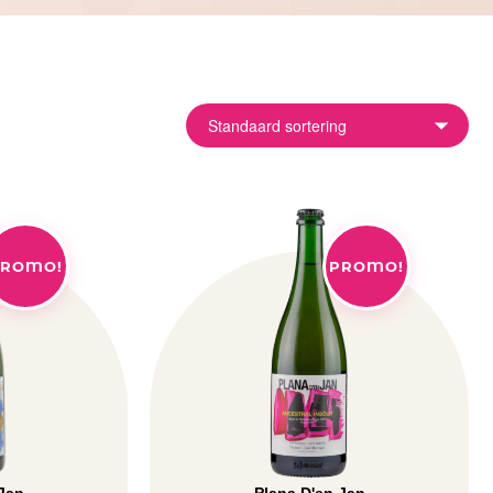
ROMO!
PROMO!