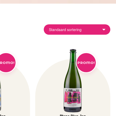
ROMO!
PROMO!