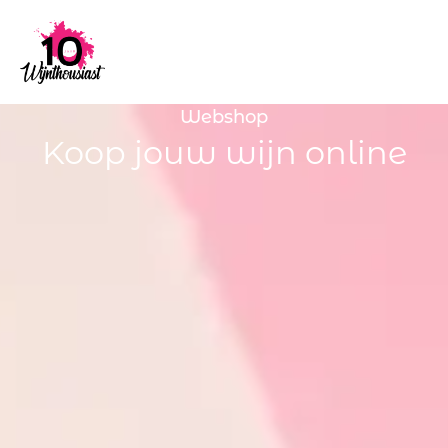
Webshop
Koop jouw wijn online