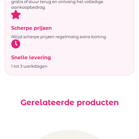
gratis of stuur terug en ontvang het volledige
aankoopbedrag.
Scherpe prijzen
Altijd scherpe prijzen regelmatig extra korting
Snelle levering
1 tot 3 werkdagen
Gerelateerde producten